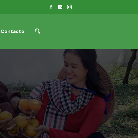
Contacto