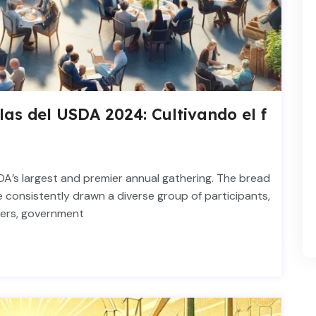
las del USDA 2024: Cultivando el f
DA’s largest and premier annual gathering. The bread
 consistently drawn a diverse group of participants,
kers, government