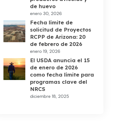
de huevo
enero 30, 2026
Fecha límite de
solicitud de Proyectos
RCPP de Arizona: 20
de febrero de 2026
enero 19, 2026
El USDA anuncia el 15
de enero de 2026
como fecha límite para
programas clave del
NRCS
diciembre 18, 2025