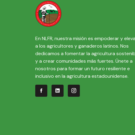
En NLFR, nuestra misión es empoderar y elev
a los agricultores y ganaderos latinos. Nos
dedicamos a fomentar la agricultura sostenib
y a crear comunidades más fuertes. Únete a
nosotros para formar un futuro resiliente e
inclusivo en la agricultura estadounidense.