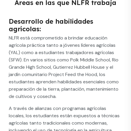
Áreas en las que NLFR trabaja
Desarrollo de habilidades
agrícolas:
NLFR está comprometido a brindar educación
agrícola práctica tanto a jóvenes líderes agrícolas
(YAL) como a estudiantes trabajadores agrícolas
(SFW). En varios sitios como Polk Middle School, Rio
Grande High School, Gutierrez Hubbell House y el
jardín comunitario Project Feed the Hood, los
estudiantes aprenden habilidades esenciales como
preparación de la tierra, plantación, mantenimiento
de cultivos y cosecha.
A través de alianzas con programas agrícolas
locales, los estudiantes están expuestos a técnicas
agrícolas tanto tradicionales como modernas,
incluyendo el uso de tecnología en la agricultura.