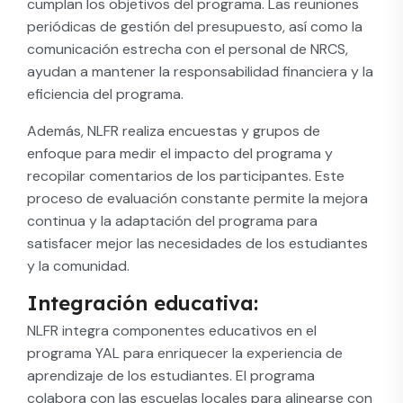
cumplan los objetivos del programa. Las reuniones
periódicas de gestión del presupuesto, así como la
comunicación estrecha con el personal de NRCS,
ayudan a mantener la responsabilidad financiera y la
eficiencia del programa.
Además, NLFR realiza encuestas y grupos de
enfoque para medir el impacto del programa y
recopilar comentarios de los participantes. Este
proceso de evaluación constante permite la mejora
continua y la adaptación del programa para
satisfacer mejor las necesidades de los estudiantes
y la comunidad.
Integración educativa:
NLFR integra componentes educativos en el
programa YAL para enriquecer la experiencia de
aprendizaje de los estudiantes. El programa
colabora con las escuelas locales para alinearse con