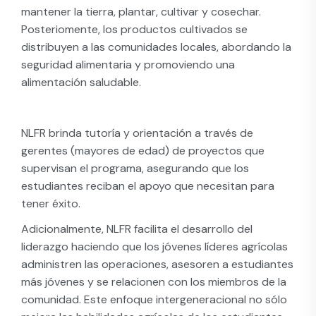
mantener la tierra, plantar, cultivar y cosechar.
Posteriomente, los productos cultivados se
distribuyen a las comunidades locales, abordando la
seguridad alimentaria y promoviendo una
alimentación saludable.
NLFR brinda tutoría y orientación a través de
gerentes (mayores de edad) de proyectos que
supervisan el programa, asegurando que los
estudiantes reciban el apoyo que necesitan para
tener éxito.
Adicionalmente, NLFR facilita el desarrollo del
liderazgo haciendo que los jóvenes líderes agrícolas
administren las operaciones, asesoren a estudiantes
más jóvenes y se relacionen con los miembros de la
comunidad. Este enfoque intergeneracional no sólo