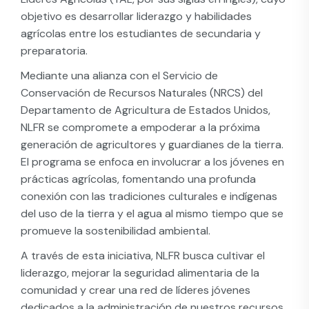
objetivo es desarrollar liderazgo y habilidades
agrícolas entre los estudiantes de secundaria y
preparatoria.
Mediante una alianza con el Servicio de
Conservación de Recursos Naturales (NRCS) del
Departamento de Agricultura de Estados Unidos,
NLFR se compromete a empoderar a la próxima
generación de agricultores y guardianes de la tierra.
El programa se enfoca en involucrar a los jóvenes en
prácticas agrícolas, fomentando una profunda
conexión con las tradiciones culturales e indígenas
del uso de la tierra y el agua al mismo tiempo que se
promueve la sostenibilidad ambiental.
A través de esta iniciativa, NLFR busca cultivar el
liderazgo, mejorar la seguridad alimentaria de la
comunidad y crear una red de líderes jóvenes
dedicados a la administración de nuestros recursos