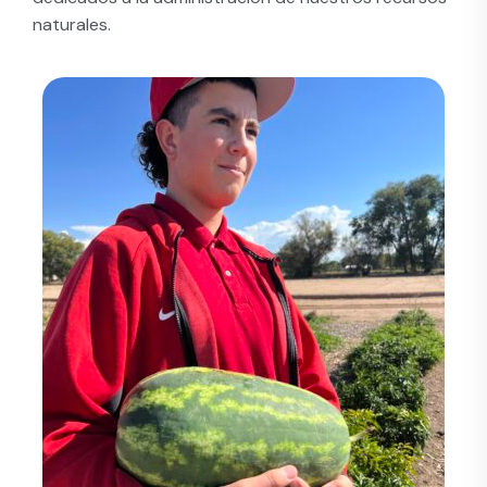
naturales.