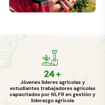
31
+
Jóvenes líderes agrícolas y
estudiantes trabajadores agrícolas
capacitados por NLFR en gestión y
liderazgo agrícola