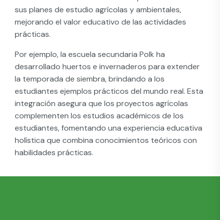
sus planes de estudio agrícolas y ambientales,
mejorando el valor educativo de las actividades
prácticas.
Por ejemplo, la escuela secundaria Polk ha
desarrollado huertos e invernaderos para extender
la temporada de siembra, brindando a los
estudiantes ejemplos prácticos del mundo real. Esta
integración asegura que los proyectos agrícolas
complementen los estudios académicos de los
estudiantes, fomentando una experiencia educativa
holística que combina conocimientos teóricos con
habilidades prácticas.