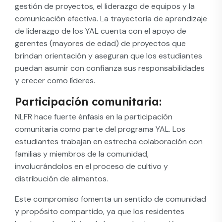
gestión de proyectos, el liderazgo de equipos y la
comunicación efectiva. La trayectoria de aprendizaje
de liderazgo de los YAL cuenta con el apoyo de
gerentes (mayores de edad) de proyectos que
brindan orientación y aseguran que los estudiantes
puedan asumir con confianza sus responsabilidades
y crecer como líderes.
Participación comunitaria:​
NLFR hace fuerte énfasis en la participación
comunitaria como parte del programa YAL. Los
estudiantes trabajan en estrecha colaboración con
familias y miembros de la comunidad,
involucrándolos en el proceso de cultivo y
distribución de alimentos.
Este compromiso fomenta un sentido de comunidad
y propósito compartido, ya que los residentes