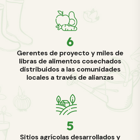
8
Gerentes de proyecto y miles de
libras de alimentos cosechados
distribuidos a las comunidades
locales a través de alianzas
6
Sitios agrícolas desarrollados y