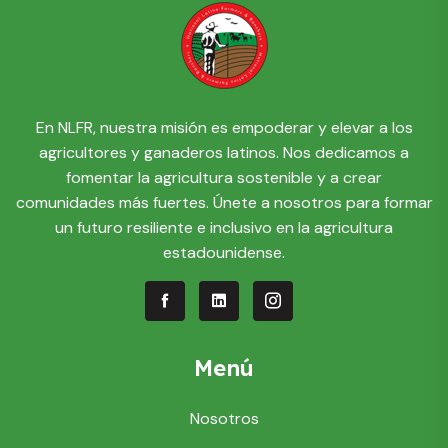
En NLFR, nuestra misión es empoderar y elevar a los
agricultores y ganaderos latinos. Nos dedicamos a
fomentar la agricultura sostenible y a crear
comunidades más fuertes. Únete a nosotros para formar
un futuro resiliente e inclusivo en la agricultura
estadounidense.
Menú
Nosotros