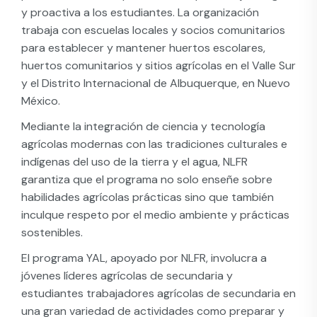
y proactiva a los estudiantes. La organización
trabaja con escuelas locales y socios comunitarios
para establecer y mantener huertos escolares,
huertos comunitarios y sitios agrícolas en el Valle Sur
y el Distrito Internacional de Albuquerque, en Nuevo
México.
Mediante la integración de ciencia y tecnología
agrícolas modernas con las tradiciones culturales e
indígenas del uso de la tierra y el agua, NLFR
garantiza que el programa no solo enseñe sobre
habilidades agrícolas prácticas sino que también
inculque respeto por el medio ambiente y prácticas
sostenibles.
El programa YAL, apoyado por NLFR, involucra a
jóvenes líderes agrícolas de secundaria y
estudiantes trabajadores agrícolas de secundaria en
una gran variedad de actividades como preparar y