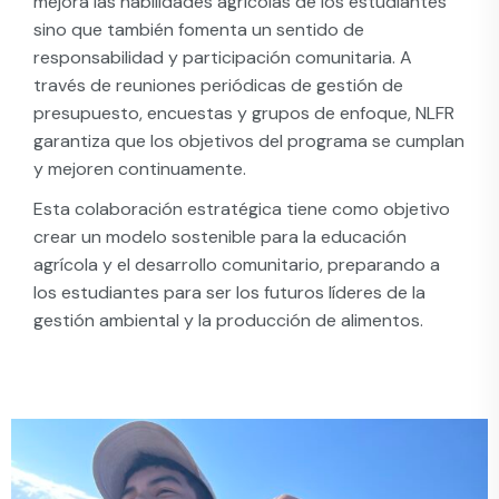
mejora las habilidades agrícolas de los estudiantes
sino que también fomenta un sentido de
responsabilidad y participación comunitaria. A
través de reuniones periódicas de gestión de
presupuesto, encuestas y grupos de enfoque, NLFR
garantiza que los objetivos del programa se cumplan
y mejoren continuamente.
Esta colaboración estratégica tiene como objetivo
crear un modelo sostenible para la educación
agrícola y el desarrollo comunitario, preparando a
los estudiantes para ser los futuros líderes de la
gestión ambiental y la producción de alimentos.