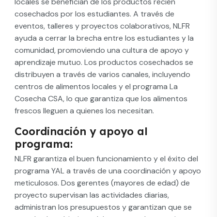
locales se benefician de los productos recién
cosechados por los estudiantes. A través de
eventos, talleres y proyectos colaborativos, NLFR
ayuda a cerrar la brecha entre los estudiantes y la
comunidad, promoviendo una cultura de apoyo y
aprendizaje mutuo. Los productos cosechados se
distribuyen a través de varios canales, incluyendo
centros de alimentos locales y el programa La
Cosecha CSA, lo que garantiza que los alimentos
frescos lleguen a quienes los necesitan.
Coordinación y apoyo al
programa:
NLFR garantiza el buen funcionamiento y el éxito del
programa YAL a través de una coordinación y apoyo
meticulosos. Dos gerentes (mayores de edad) de
proyecto supervisan las actividades diarias,
administran los presupuestos y garantizan que se