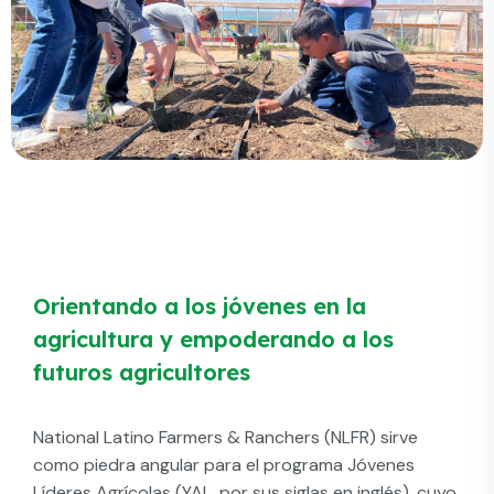
Orientando a los jóvenes en la
agricultura y empoderando a los
futuros agricultores
National Latino Farmers & Ranchers (NLFR) sirve
como piedra angular para el programa Jóvenes
Líderes Agrícolas (YAL, por sus siglas en inglés), cuyo