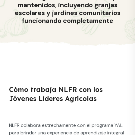
mantenidos, incluyendo granjas
escolares y jardines comunitarios
funcionando completamente
Cómo trabaja NLFR con los
Jóvenes Líderes Agrícolas
NLFR colabora estrechamente con el programa YAL
para brindar una experiencia de aprendizaje integral