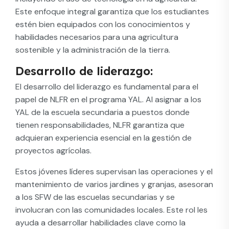
Este enfoque integral garantiza que los estudiantes
estén bien equipados con los conocimientos y
habilidades necesarios para una agricultura
sostenible y la administración de la tierra.
Desarrollo de liderazgo:
El desarrollo del liderazgo es fundamental para el
papel de NLFR en el programa YAL. Al asignar a los
YAL de la escuela secundaria a puestos donde
tienen responsabilidades, NLFR garantiza que
adquieran experiencia esencial en la gestión de
proyectos agrícolas.
Estos jóvenes líderes supervisan las operaciones y el
mantenimiento de varios jardines y granjas, asesoran
a los SFW de las escuelas secundarias y se
involucran con las comunidades locales. Este rol les
ayuda a desarrollar habilidades clave como la