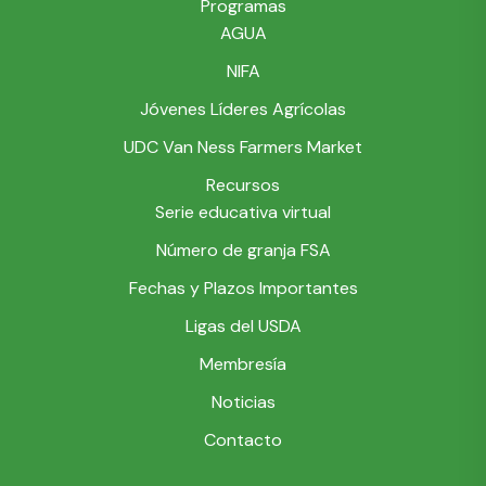
Programas
AGUA
NIFA
Jóvenes Líderes Agrícolas
UDC Van Ness Farmers Market
Recursos
Serie educativa virtual
Número de granja FSA
Fechas y Plazos Importantes
Ligas del USDA
Membresía
Noticias
Contacto