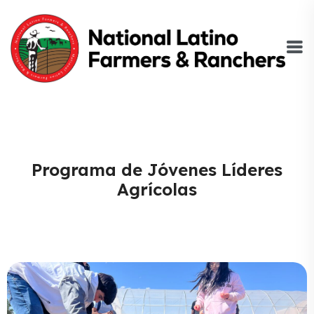
Programa de Jóvenes Líderes
Agrícolas