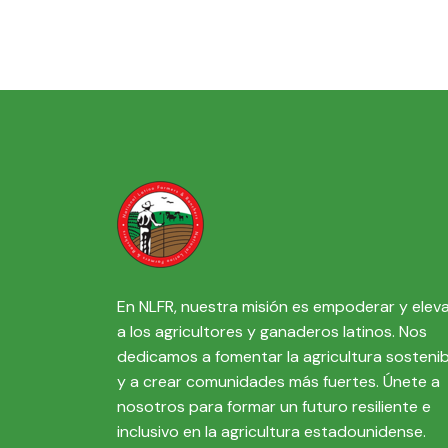
En NLFR, nuestra misión es empoderar y elev
a los agricultores y ganaderos latinos. Nos
dedicamos a fomentar la agricultura sostenib
y a crear comunidades más fuertes. Únete a
nosotros para formar un futuro resiliente e
inclusivo en la agricultura estadounidense.