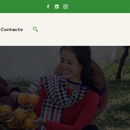
Contacto