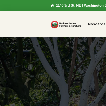
1140 3rd St. NE | Washington 
Nosotros