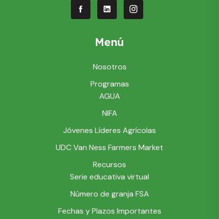
Menú
Nosotros
Programas
AGUA
NIFA
Jóvenes Líderes Agrícolas
UDC Van Ness Farmers Market
Recursos
Serie educativa virtual
Número de granja FSA
Fechas y Plazos Importantes