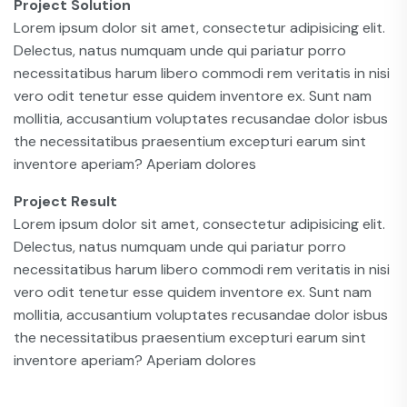
Project Solution
Lorem ipsum dolor sit amet, consectetur adipisicing elit.
Delectus, natus numquam unde qui pariatur porro
necessitatibus harum libero commodi rem veritatis in nisi
vero odit tenetur esse quidem inventore ex. Sunt nam
mollitia, accusantium voluptates recusandae dolor isbus
the necessitatibus praesentium excepturi earum sint
inventore aperiam? Aperiam dolores
Project Result
Lorem ipsum dolor sit amet, consectetur adipisicing elit.
Delectus, natus numquam unde qui pariatur porro
necessitatibus harum libero commodi rem veritatis in nisi
vero odit tenetur esse quidem inventore ex. Sunt nam
mollitia, accusantium voluptates recusandae dolor isbus
the necessitatibus praesentium excepturi earum sint
inventore aperiam? Aperiam dolores