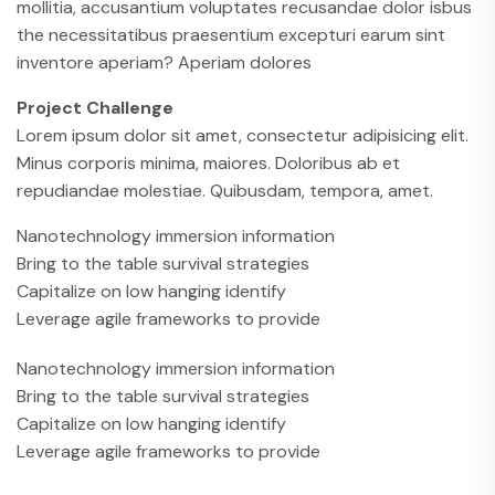
mollitia, accusantium voluptates recusandae dolor isbus
the necessitatibus praesentium excepturi earum sint
inventore aperiam? Aperiam dolores
Project Challenge
Lorem ipsum dolor sit amet, consectetur adipisicing elit.
Minus corporis minima, maiores. Doloribus ab et
repudiandae molestiae. Quibusdam, tempora, amet.
Nanotechnology immersion information
Bring to the table survival strategies
Capitalize on low hanging identify
Leverage agile frameworks to provide
Nanotechnology immersion information
Bring to the table survival strategies
Capitalize on low hanging identify
Leverage agile frameworks to provide