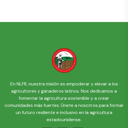
En NLFR, nuestra misión es empoderar y elevar a los
agricultores y ganaderos latinos. Nos dedicamos a
fomentar la agricultura sostenible y a crear
comunidades más fuertes. Únete a nosotros para formar
un futuro resiliente e inclusivo en la agricultura
estadounidense.