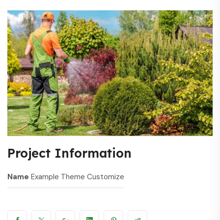
Project Information
Name
Example Theme Customize