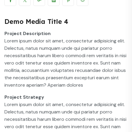
Demo Media Title 4
Project Description
Lorem ipsum dolor sit amet, consectetur adipisicing elit.
Delectus, natus numquam unde qui pariatur porro
necessitatibus harum libero commodi rem veritatis in nisi
vero odit tenetur esse quidem inventore ex. Sunt nam
mollitia, accusantium voluptates recusandae dolor isbus
the necessitatibus praesentium excepturi earum sint
inventore aperiam? Aperiam dolores
Project Strategy
Lorem ipsum dolor sit amet, consectetur adipisicing elit.
Delectus, natus numquam unde qui pariatur porro
necessitatibus harum libero commodi rem veritatis in nisi
vero odit tenetur esse quidem inventore ex. Sunt nam