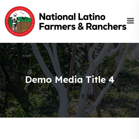
Demo Media Title 4