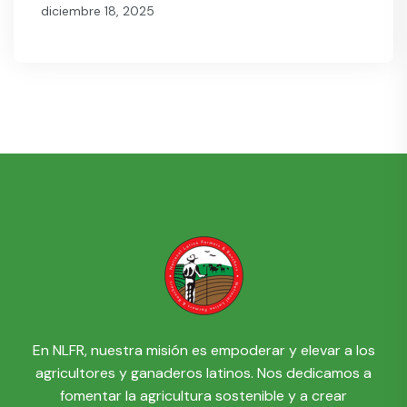
diciembre 18, 2025
En NLFR, nuestra misión es empoderar y elevar a los
agricultores y ganaderos latinos. Nos dedicamos a
fomentar la agricultura sostenible y a crear