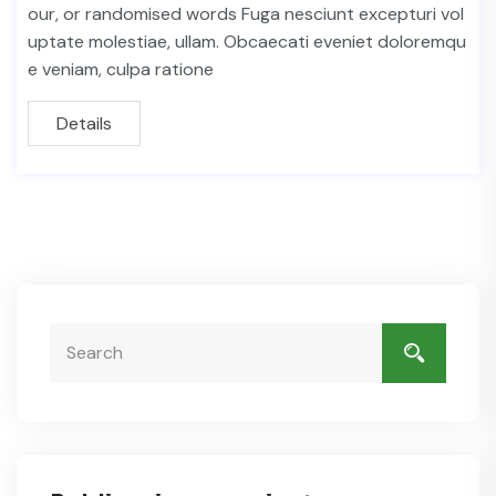
our, or randomised words Fuga nesciunt excepturi vol
uptate molestiae, ullam. Obcaecati eveniet doloremqu
e veniam, culpa ratione
Details