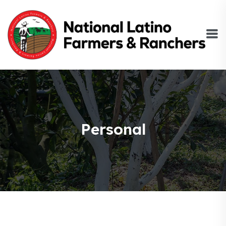
Personal