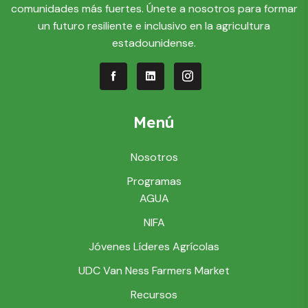
comunidades más fuertes. Únete a nosotros para formar
un futuro resiliente e inclusivo en la agricultura
estadounidense.
Menú
Nosotros
Programas
AGUA
NIFA
Jóvenes Líderes Agrícolas
UDC Van Ness Farmers Market
Recursos