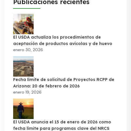
Publicaciones recientes
El USDA actualiza los procedimientos de
aceptación de productos avícolas y de huevo
enero 30, 2026
Fecha límite de solicitud de Proyectos RCPP de
Arizona: 20 de febrero de 2026
enero 19, 2026
El USDA anuncia el 15 de enero de 2026 como
fecha límite para programas clave del NRCS