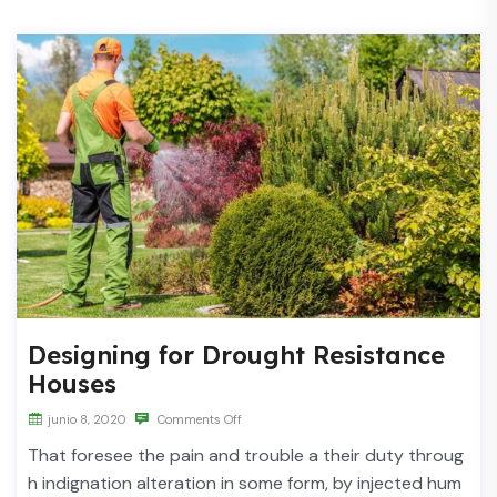
Designing for Drought Resistance
Houses
junio 8, 2020
Comments Off
That foresee the pain and trouble a their duty throug
h indignation alteration in some form, by injected hum