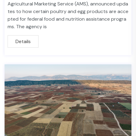
Agricultural Marketing Service (AMS), announced upda
tes to how certain poultry and egg products are acce
pted for federal food and nutrition assistance progra
ms. The agency is
Details