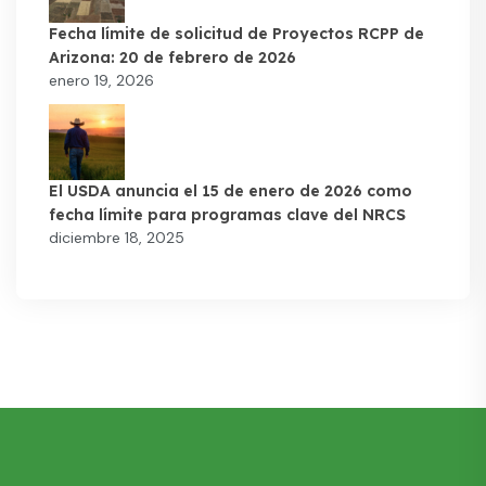
Fecha límite de solicitud de Proyectos RCPP de
Arizona: 20 de febrero de 2026
enero 19, 2026
El USDA anuncia el 15 de enero de 2026 como
fecha límite para programas clave del NRCS
diciembre 18, 2025