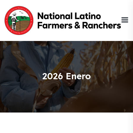
2026 Enero