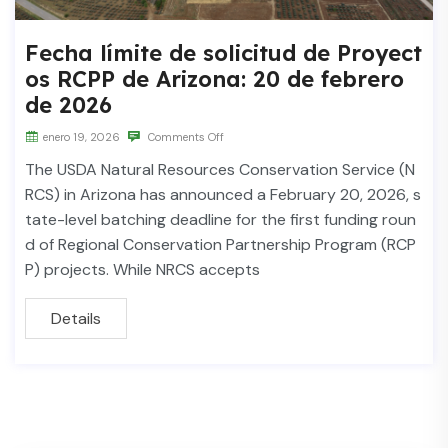
Fecha límite de solicitud de Proyect
os RCPP de Arizona: 20 de febrero
de 2026
enero 19, 2026
Comments Off
The USDA Natural Resources Conservation Service (N
RCS) in Arizona has announced a February 20, 2026, s
tate-level batching deadline for the first funding roun
d of Regional Conservation Partnership Program (RCP
P) projects. While NRCS accepts
Details