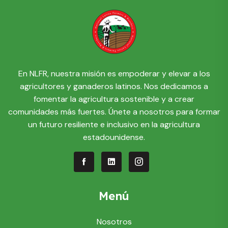
En NLFR, nuestra misión es empoderar y elevar a los
agricultores y ganaderos latinos. Nos dedicamos a
fomentar la agricultura sostenible y a crear
comunidades más fuertes. Únete a nosotros para formar
un futuro resiliente e inclusivo en la agricultura
estadounidense.
Menú
Nosotros