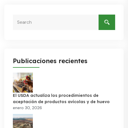
Publicaciones recientes
El USDA actualiza los procedimientos de
aceptación de productos avícolas y de huevo
enero 30, 2026