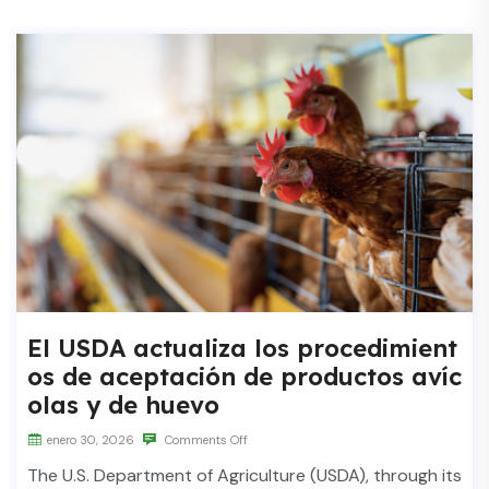
El USDA actualiza los procedimient
os de aceptación de productos avíc
olas y de huevo
enero 30, 2026
Comments Off
The U.S. Department of Agriculture (USDA), through its